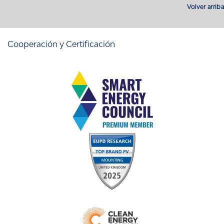
Volver arriba
Cooperación y Certificación