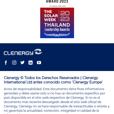
Clenergy © Todos los Derechos Reservados | Clenergy
International Ltd antes conocido como 'Clenergy Europe'
Aviso de responsabilidad: Este documento tiene fines informativos
generales y debe usarse solo si no hay un documento específico por
país disponible en el sitio web respectivo de Clenergy. Si no es el
documento más reciente descargado desde el sitio web oficial de
Clenergy, Clenergy no se hace responsable de inexactitudes o errores y
no garantiza la actualidad, corrección, integridad ni calidad de la