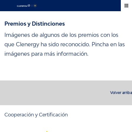
Skip
to
content
Premios y Distinciones
Imágenes de algunos de los premios con los
que Clenergy ha sido reconocido. Pincha en las
imágenes para más información.
Volver arriba
Cooperación y Certificación