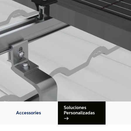
Soluciones
Accessories
Personalizadas