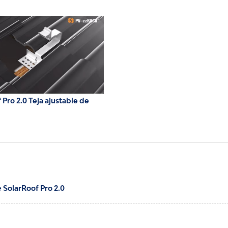
 Pro 2.0 Teja ajustable de
e SolarRoof Pro 2.0