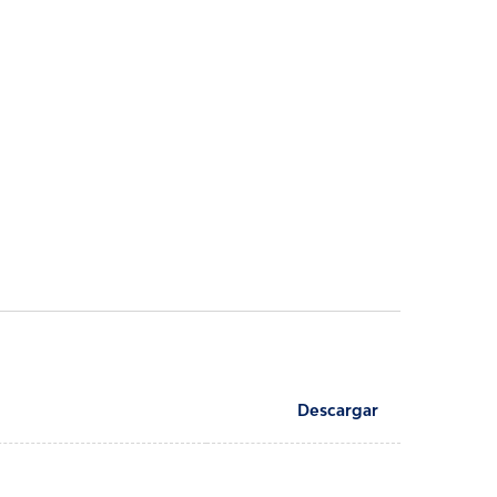
Descargar