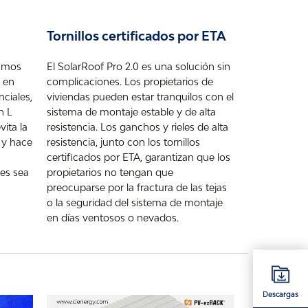
Tornillos certificados por ETA
ismos
El SolarRoof Pro 2.0 es una solución sin
 en
complicaciones. Los propietarios de
nciales,
viviendas pueden estar tranquilos con el
n L
sistema de montaje estable y de alta
vita la
resistencia. Los ganchos y rieles de alta
 y hace
resistencia, junto con los tornillos
certificados por ETA, garantizan que los
res sea
propietarios no tengan que
preocuparse por la fractura de las tejas
o la seguridad del sistema de montaje
en días ventosos o nevados.
Descargas