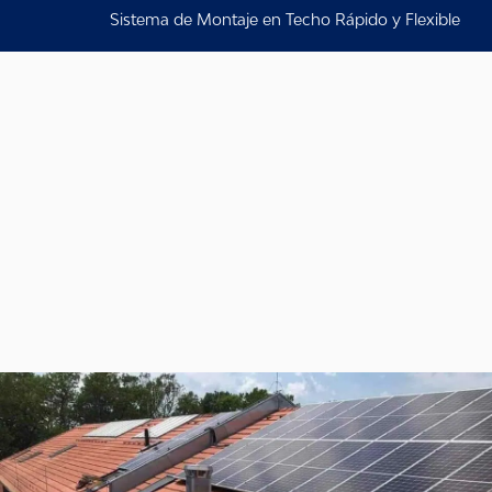
Sistema de Montaje en Techo Rápido y Flexible