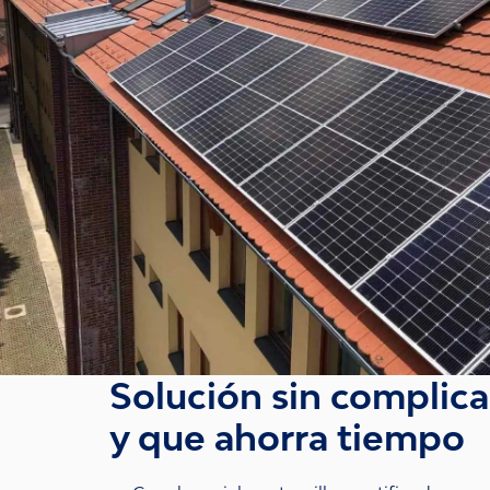
Solución sin complic
y que ahorra tiempo