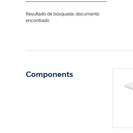
Resultado de búsqueda:
documento
encontrado
Components