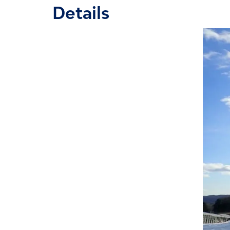
Details