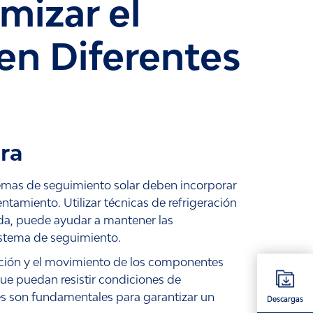
mizar el
en Diferentes
ra
temas de seguimiento solar deben incorporar
ntamiento. Utilizar técnicas de refrigeración
ada, puede ayudar a mantener las
sistema de seguimiento.
ación y el movimiento de los componentes
que puedan resistir condiciones de
s son fundamentales para garantizar un
Descargas