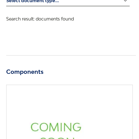
Search result:
documents found
Components