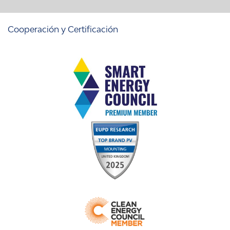
Cooperación y Certificación