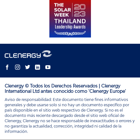
Clenergy © Todos los Derechos Reservados | Clenergy
International Ltd antes conocido como 'Clenergy Europe'
Aviso de responsabilidad: Este documento tiene fines informativos
generales y debe usarse solo si no hay un documento específico por
país disponible en el sitio web respectivo de Clenergy. Si no es el
documento más reciente descargado desde el sitio web oficial de
Clenergy, Clenergy no se hace responsable de inexactitudes o errores y
no garantiza la actualidad, corrección, integridad ni calidad de la
información.