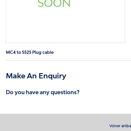
MC4 to 5525 Plug cable
Make An Enquiry
Do you have any questions?
Volver arriba