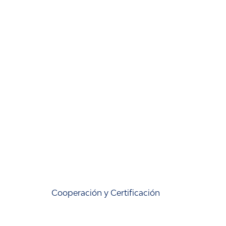
Cooperación y Certificación