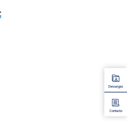
Descargas
Contacto