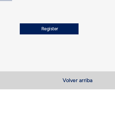
Register
Volver arriba