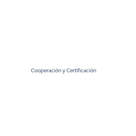
Cooperación y Certificación