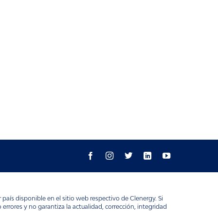
aís disponible en el sitio web respectivo de Clenergy. Si
rrores y no garantiza la actualidad, corrección, integridad