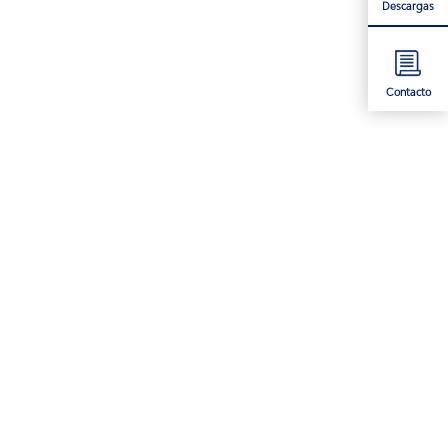
Descargas
Contacto