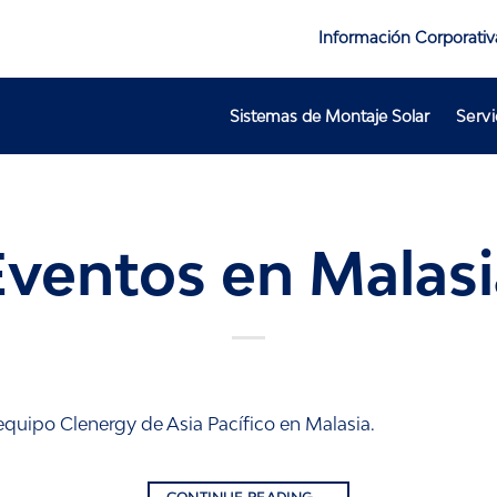
Información Corporativ
Sistemas de Montaje Solar
Servi
Eventos en Malasi
 equipo Clenergy de Asia Pacífico en Malasia.