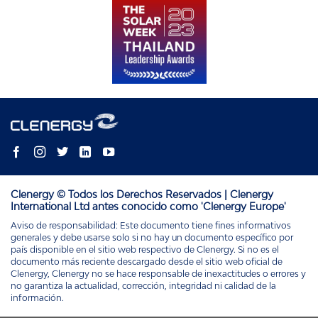
Clenergy © Todos los Derechos Reservados | Clenergy
International Ltd antes conocido como 'Clenergy Europe'
Aviso de responsabilidad: Este documento tiene fines informativos
generales y debe usarse solo si no hay un documento específico por
país disponible en el sitio web respectivo de Clenergy. Si no es el
documento más reciente descargado desde el sitio web oficial de
Clenergy, Clenergy no se hace responsable de inexactitudes o errores y
no garantiza la actualidad, corrección, integridad ni calidad de la
información.