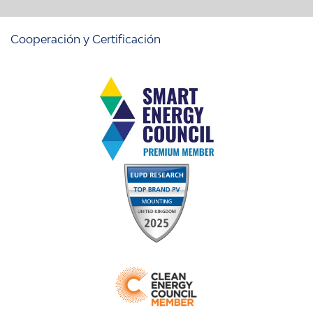
Cooperación y Certificación