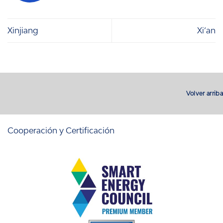
Xinjiang
Xi‘an
Volver arriba
Cooperación y Certificación