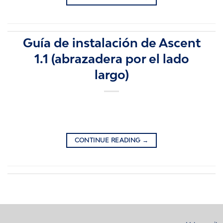
Guía de instalación de Ascent
1.1 (abrazadera por el lado
largo)
CONTINUE READING
→