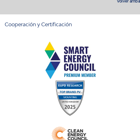
Volver arriba
Cooperación y Certificación