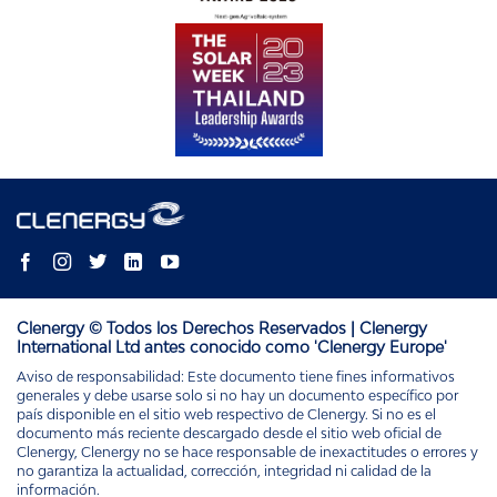
Clenergy © Todos los Derechos Reservados | Clenergy
International Ltd antes conocido como 'Clenergy Europe'
Aviso de responsabilidad: Este documento tiene fines informativos
generales y debe usarse solo si no hay un documento específico por
país disponible en el sitio web respectivo de Clenergy. Si no es el
documento más reciente descargado desde el sitio web oficial de
Clenergy, Clenergy no se hace responsable de inexactitudes o errores y
no garantiza la actualidad, corrección, integridad ni calidad de la
información.