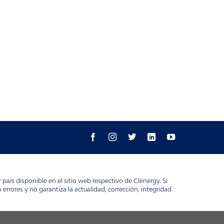
aís disponible en el sitio web respectivo de Clenergy. Si
rrores y no garantiza la actualidad, corrección, integridad