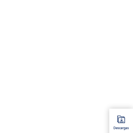
Descargas