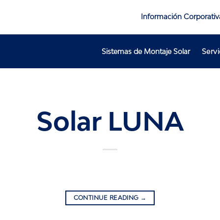
Información Corporativ
Sistemas de Montaje Solar
Servi
Solar LUNA
CONTINUE READING
→