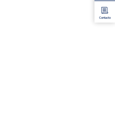
Contacto