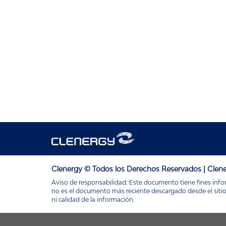
Clenergy © Todos los Derechos Reservados | Clene
Aviso de responsabilidad: Este documento tiene fines infor
no es el documento más reciente descargado desde el sitio w
ni calidad de la información.