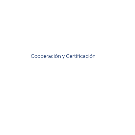
Cooperación y Certificación