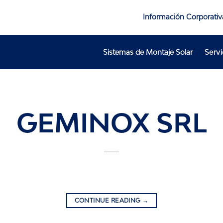
Información Corporativ
Sistemas de Montaje Solar
Servi
GEMINOX SRL
CONTINUE READING
→