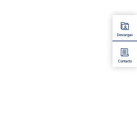
Descargas
Contacto