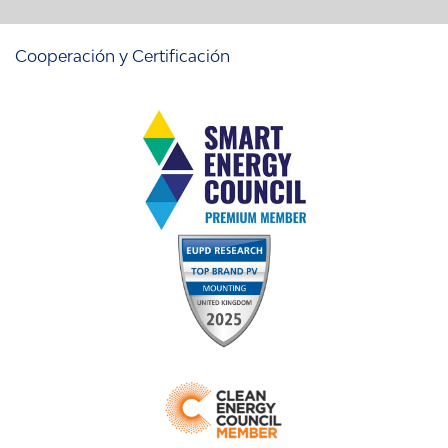
Cooperación y Certificación