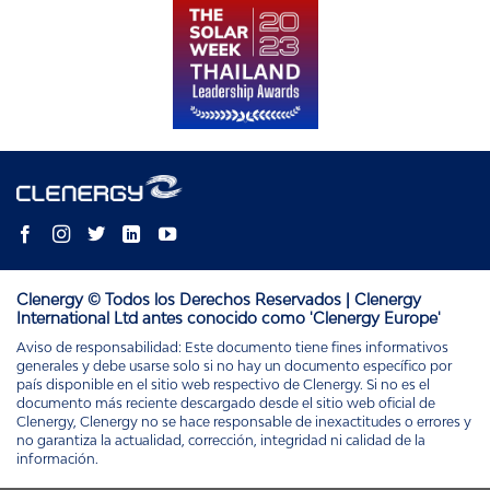
Clenergy © Todos los Derechos Reservados | Clenergy
International Ltd antes conocido como 'Clenergy Europe'
Aviso de responsabilidad: Este documento tiene fines informativos
generales y debe usarse solo si no hay un documento específico por
país disponible en el sitio web respectivo de Clenergy. Si no es el
documento más reciente descargado desde el sitio web oficial de
Clenergy, Clenergy no se hace responsable de inexactitudes o errores y
no garantiza la actualidad, corrección, integridad ni calidad de la
información.