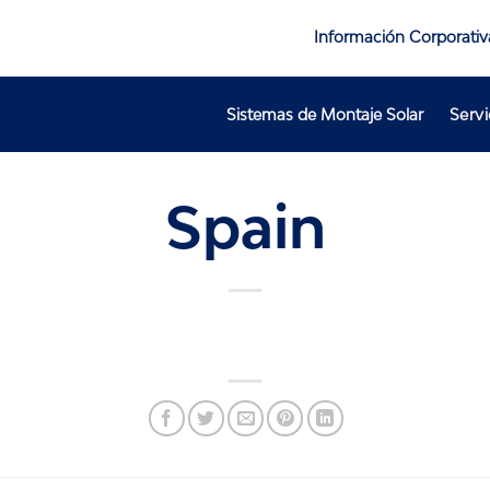
Información Corporativ
Sistemas de Montaje Solar
Servi
Spain