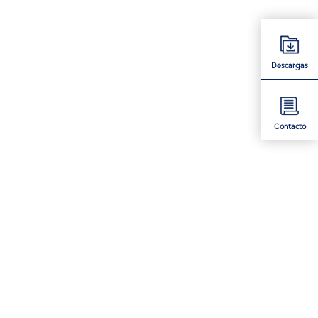
Descargas
Contacto