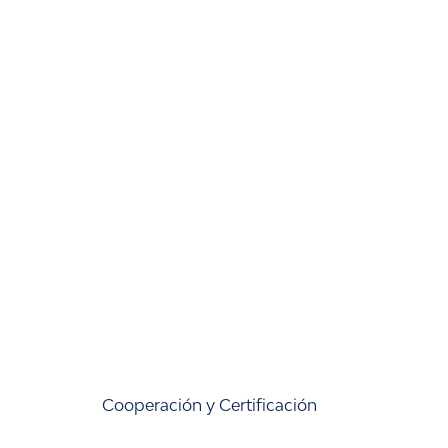
Cooperación y Certificación