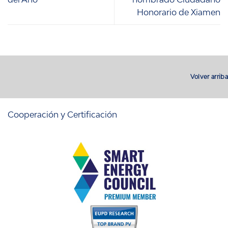
Honorario de Xiamen
Volver arriba
Cooperación y Certificación