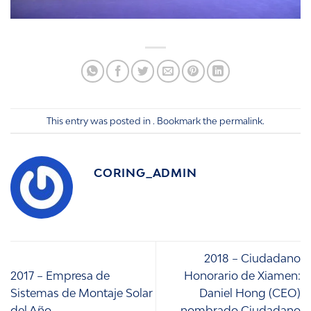
This entry was posted in . Bookmark the
permalink
.
CORING_ADMIN
2018 – Ciudadano
2017 – Empresa de
Honorario de Xiamen:
Sistemas de Montaje Solar
Daniel Hong (CEO)
del Año
nombrado Ciudadano