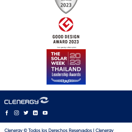
Clenergy © Todos los Derechos Reservados | Clenergy