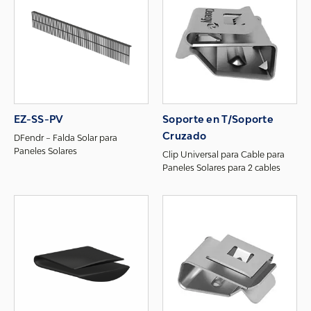
EZ-SS-PV
Soporte en T/Soporte
Cruzado
DFendr – Falda Solar para
Paneles Solares
Clip Universal para Cable para
Paneles Solares para 2 cables