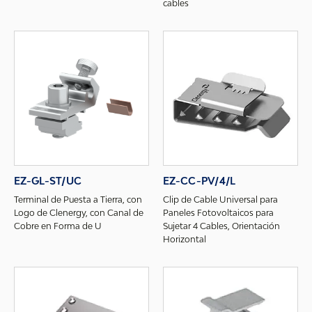
cables
EZ-GL-ST/UC
EZ-CC-PV/4/L
Terminal de Puesta a Tierra, con
Clip de Cable Universal para
Logo de Clenergy, con Canal de
Paneles Fotovoltaicos para
Cobre en Forma de U
Sujetar 4 Cables, Orientación
Horizontal