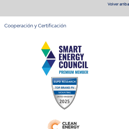
Volver arriba
Cooperación y Certificación