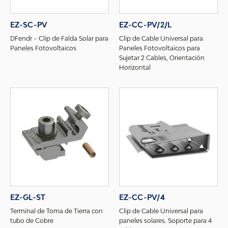
EZ-SC-PV
EZ-CC-PV/2/L
DFendr – Clip de Falda Solar para
Clip de Cable Universal para
Paneles Fotovoltaicos
Paneles Fotovoltaicos para
Sujetar 2 Cables, Orientación
Horizontal
EZ-GL-ST
EZ-CC-PV/4
Terminal de Toma de Tierra con
Clip de Cable Universal para
tubo de Cobre
paneles solares. Soporte para 4