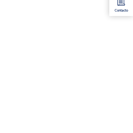
Contacto