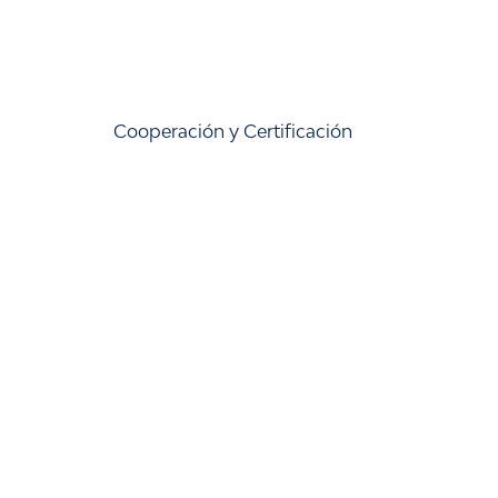
Cooperación y Certificación