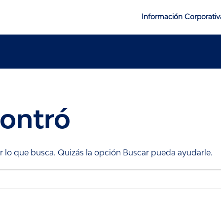
Información Corporativ
ontró
lo que busca. Quizás la opción Buscar pueda ayudarle.