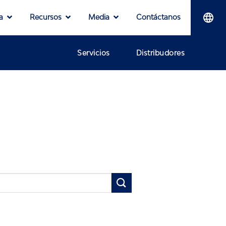
a
Recursos
Media
Contáctanos
Servicios
Distribudores